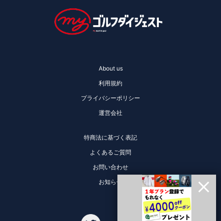
About us
利用規約
プライバシーポリシー
運営会社
特商法に基づく表記
よくあるご質問
お問い合わせ
お知らせ