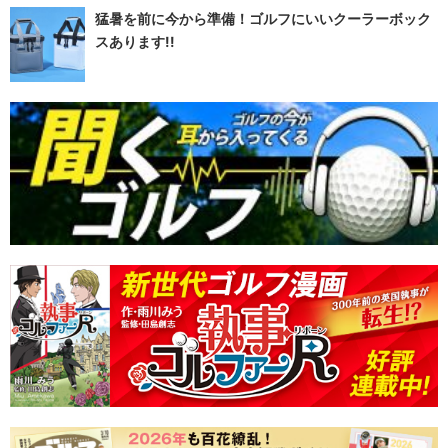
猛暑を前に今から準備！ゴルフにいいクーラーボック
スあります!!