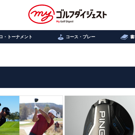
ロ・トーナメント
コース・プレー
書