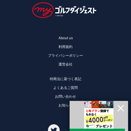
About us
利用規約
プライバシーポリシー
運営会社
特商法に基づく表記
よくあるご質問
お問い合わせ
お知らせ