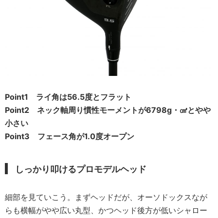
Point1 ライ角は56.5度とフラット
Point2 ネック軸周り慣性モーメントが6798g・㎤とやや
小さい
Point3 フェース角が1.0度オープン
しっかり叩けるプロモデルヘッド
細部を見ていこう。まずヘッドだが、オーソドックスなが
らも横幅がやや広い丸型、かつヘッド後方が低いシャロー