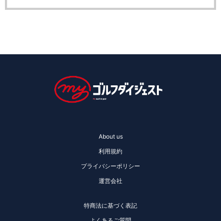
About us
利用規約
プライバシーポリシー
運営会社
特商法に基づく表記
よくあるご質問