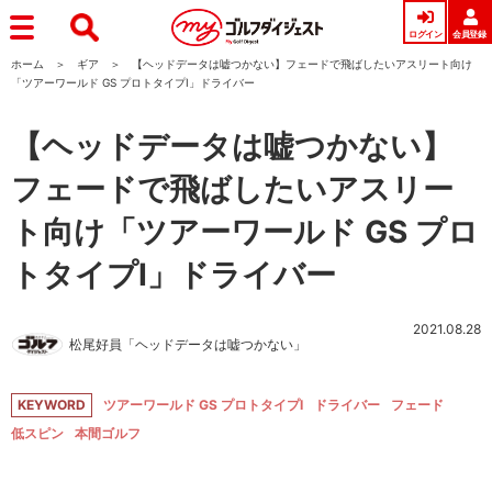
ログイン
会員登録
ホーム
ギア
【ヘッドデータは嘘つかない】フェードで飛ばしたいアスリート向け
「ツアーワールド GS プロトタイプⅠ」ドライバー
【ヘッドデータは嘘つかない】
フェードで飛ばしたいアスリー
ト向け「ツアーワールド GS プロ
トタイプⅠ」ドライバー
2021.08.28
松尾好員「ヘッドデータは嘘つかない」
KEYWORD
ツアーワールド GS プロトタイプⅠ
ドライバー
フェード
低スピン
本間ゴルフ