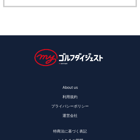
About us
利用規約
プライバシーポリシー
運営会社
特商法に基づく表記