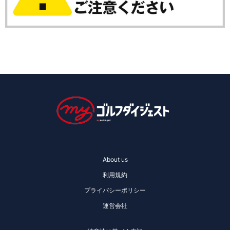
About us
利用規約
プライバシーポリシー
運営会社