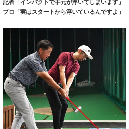
記者「インパクトで手元が浮いてしまいます」
プロ「実はスタートから浮いているんですよ」