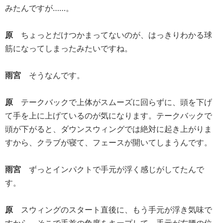
みたんですが……。
原
ちょっとだけつかまってないのが、はっきりわかる球
筋になってしまったみたいですね。
雨宮
そうなんです。
原
テークバックで上体がスムーズに回らずに、頭を下げ
て手を上に上げているのが気になります。テークバックで
頭が下がると、ダウンスウィングでは絶対に起き上がりま
すから、クラブが寝て、フェースが開いてしまうんです。
雨宮
ずっとインパクトで手元が浮く感じがしてたんで
す。
原
スウィングのスタート直後に、もう手元が浮き気味で