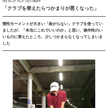
雨宮さんのお悩み
「クラブを替えたらつかまりが悪くなった」
慣性モーメントが大きい「曲がらない」クラブを使ってい
ましたが、「本当にこれでいいのか」と思い、操作性のい
いものに替えたところ、少しつかまらなくなってしまいま
した