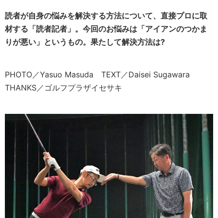
読者が自身の悩みを解決する方法について、直接プロに取
材する「読者記者」。今回のお悩みは「アイアンのつかま
りが悪い」というもの。果たして解決方法は?
PHOTO／Yasuo Masuda TEXT／Daisei Sugawara
THANKS／ゴルフプラザイセサキ