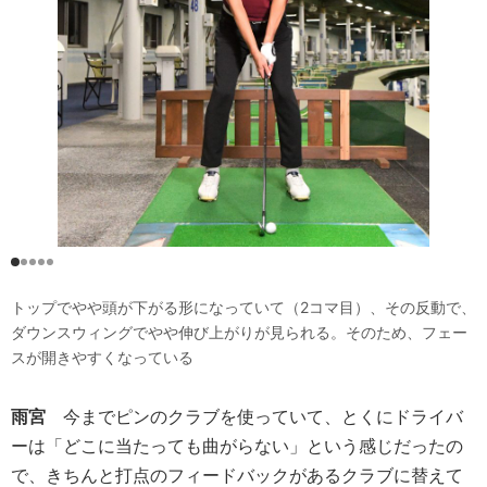
トップでやや頭が下がる形になっていて（2コマ目）、その反動で、
ダウンスウィングでやや伸び上がりが見られる。そのため、フェー
スが開きやすくなっている
雨宮
今までピンのクラブを使っていて、とくにドライバ
ーは「どこに当たっても曲がらない」という感じだったの
で、きちんと打点のフィードバックがあるクラブに替えて