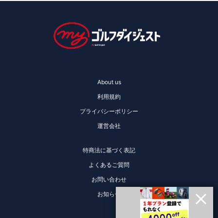
About us
利用規約
プライバシーポリシー
運営会社
特商法に基づく表記
よくあるご質問
お問い合わせ
お知らせ