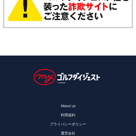
About us
利用規約
プライバシーポリシー
運営会社