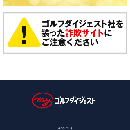
About us