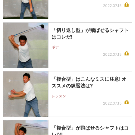
2022.07.15
「切り返し型」が飛ばせるシャフト
はコレだ!
ギア
2022.07.15
「複合型」はこんなミスに注意! オ
ススメの練習法は?
レッスン
2022.07.15
「複合型」が飛ばせるシャフトはコ
レだ!