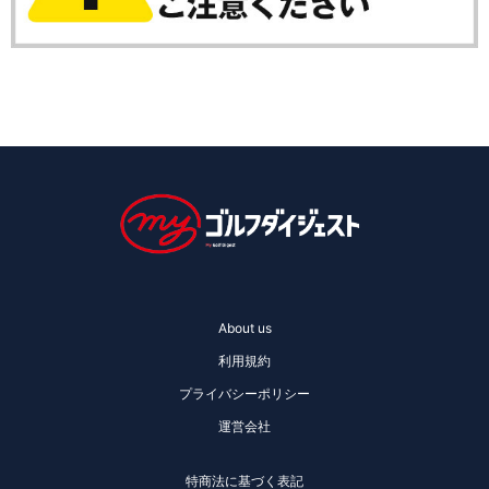
About us
利用規約
プライバシーポリシー
運営会社
特商法に基づく表記