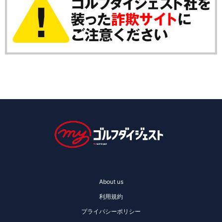
About us
利用規約
プライバシーポリシー