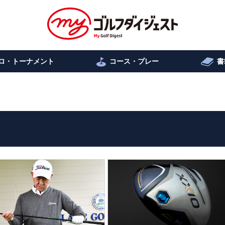
ロ・トーナメント
コース・プレー
書