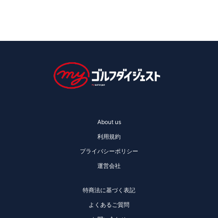
About us
利用規約
プライバシーポリシー
運営会社
特商法に基づく表記
よくあるご質問