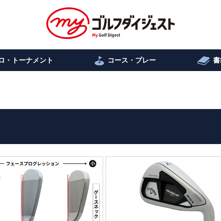
ロ・トーナメント
コース・プレー
書