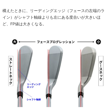
構えたときに、リーディングエッジ（フェースの左端のラ
イン）がシャフト軸線よりも左にある度合いが大きいほ
ど、FP値は大きくなる。