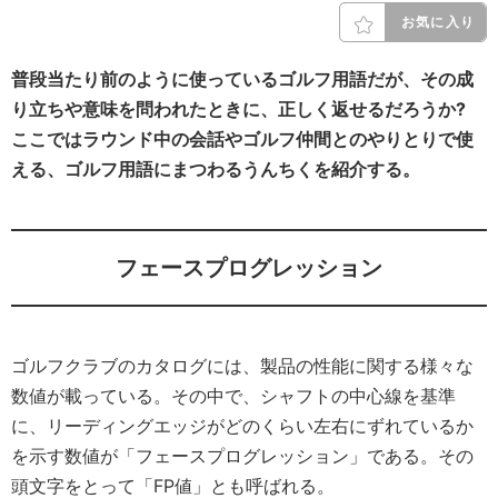
お気に入り
普段当たり前のように使っているゴルフ用語だが、その成
り立ちや意味を問われたときに、正しく返せるだろうか?
ここではラウンド中の会話やゴルフ仲間とのやりとりで使
える、ゴルフ用語にまつわるうんちくを紹介する。
フェースプログレッション
ゴルフクラブのカタログには、製品の性能に関する様々な
数値が載っている。その中で、シャフトの中心線を基準
に、リーディングエッジがどのくらい左右にずれているか
を示す数値が「フェースプログレッション」である。その
頭文字をとって「FP値」とも呼ばれる。