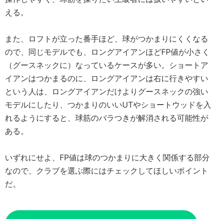
える。
また、ロフトが立った番手ほど、球がつかまりにくくなる
ので、同じモデルでも、ロングアイアンほどFP値が小さく
（グースネックに）なっているケースが多い。ショートア
イアンはつかまるのに、ロングアイアンは右に行きやすい
という人は、ロングアイアンだけよりグースネックの強い
モデルにしたり、つかまりのいいUTやショートウッドを入
れるようにすると、球筋のバラつきが解消される可能性が
ある。
いずれにせよ、FP値は球のつかまりに大きく関係する部分
なので、クラブを選ぶ際にはチェックしてほしいポイント
だ。