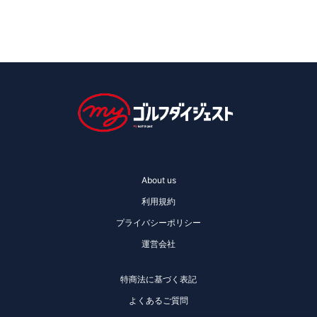
About us
利用規約
プライバシーポリシー
運営会社
特商法に基づく表記
よくあるご質問