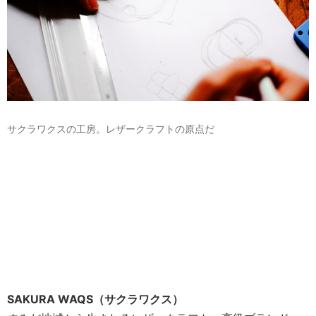
サクラワクスの工房。レザークラフトの原点だ
SAKURA WAQS（サクラワクス）