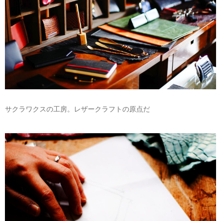
サクラワクスの工房。レザークラフトの原点だ