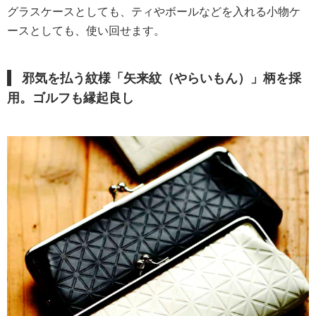
グラスケースとしても、ティやボールなどを入れる小物ケ
ースとしても、使い回せます。
邪気を払う紋様「矢来紋（やらいもん）」柄を採
用。ゴルフも縁起良し