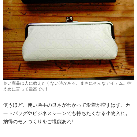
良い商品は人に教えたくない時がある、まさにそんなアイテム。控
えめに言って最高です!
使うほど、使い勝手の良さがわかって愛着が増すはず、カ
ートバッグやビジネスシーンでも持ちたくなる小物入れ。
納得のモノづくりをご堪能あれ!