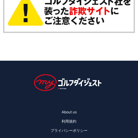
About us
利用規約
プライバシーポリシー