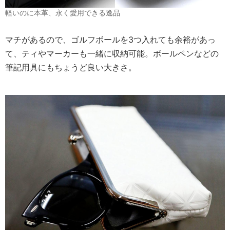
軽いのに本革、永く愛用できる逸品
マチがあるので、ゴルフボールを3つ入れても余裕があっ
て、ティやマーカーも一緒に収納可能。ボールペンなどの
筆記用具にもちょうど良い大きさ。