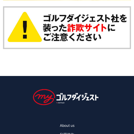
About us