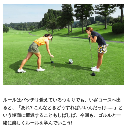
ルールはバッチリ覚えているつもりでも、いざコースへ出
ると、「あれ? こんなときどうすればいいんだっけ……」と
いう場面に遭遇することもしばしば。今回も、ゴルルと一
緒に楽しくルールを学んでいこう!