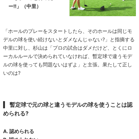
ー!!」（中里）
「ホールのプレーをスタートしたら、そのホールは同じモ
デルの球を使い続けないとダメなんじゃない?」と指摘する
中里に対し、杉山は「プロの試合はダメだけど、とくにロ
ーカルルールで決められていなければ、暫定球で違うモデ
ルの球を使っても問題ないはずよ」と主張。果たして正し
いのは?
暫定球で元の球と違うモデルの球を使うことは認
められる?
A. 認められる