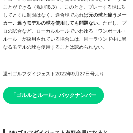
ことができる（規則18.3）。このとき、プレーする球に対
してとくに制限はなく、適合球であれば
元の球と違うメー
カー、違うモデルの球を使用しても問題ない
。ただし、プ
ロの試合など、ローカルルールでいわゆる「ワンボール・
ルール」が採用されている場合には、同一ラウンド中に異
なるモデルの球を使用することは認められない。
週刊ゴルフダイジェスト2022年9月27日号より
「ゴルルとルール」バックナンバー
Myゴルフダイジェスト有料会員になると