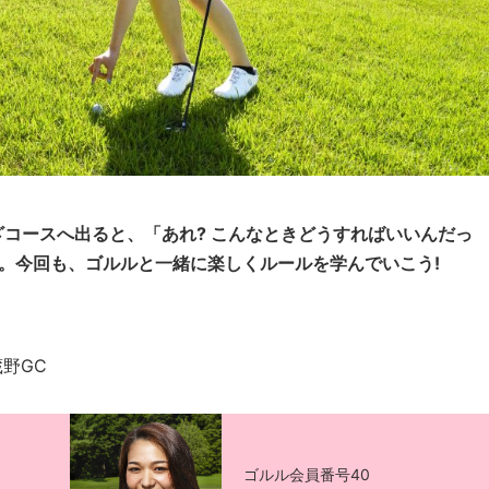
コースへ出ると、「あれ? こんなときどうすればいいんだっ
。今回も、ゴルルと一緒に楽しくルールを学んでいこう!
武蔵野GC
ゴルル会員番号40