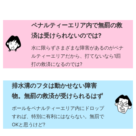
ペナルティーエリア内で無罰の救
済は受けられないのでは?
水に限らずさまざまな障害があるのがペナ
ルティーエリアだから、打てないなら1罰
打の救済になるのでは?
排水溝のフタは動かせない障害
物。無罰の救済が受けられるはず
ボールをペナルティーエリア内にドロップ
すれば、特別に有利にはならない。無罰で
OKと思うけど?