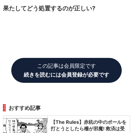
果たしてどう処置するのが正しい?
この記事は会員限定です
続きを読むには会員登録が必要です
おすすめ記事
【The Rules】赤杭の中のボールを
打とうとしたら柵が邪魔! 救済は受