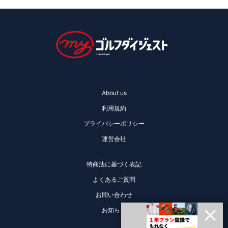
About us
利用規約
プライバシーポリシー
運営会社
特商法に基づく表記
よくあるご質問
お問い合わせ
お知らせ