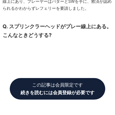
線上にあり、プレーヤーはパターとSWを手に、救済が認め
られるかわからずレフェリーを要請しました。
Q. スプリンクラーヘッドがプレー線上にある。
こんなときどうする?
この記事は会員限定です
続きを読むには会員登録が必要です