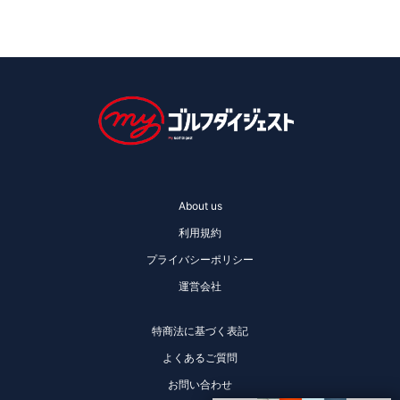
About us
利用規約
プライバシーポリシー
運営会社
特商法に基づく表記
よくあるご質問
お問い合わせ