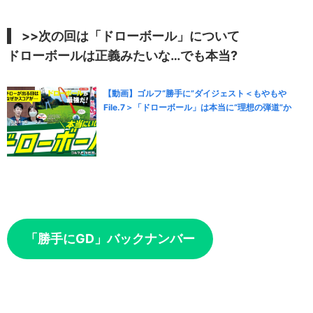
>>次の回は「ドローボール」について
ドローボールは正義みたいな…でも本当?
【動画】ゴルフ“勝手に”ダイジェスト＜もやもや
File.7＞「ドローボール」は本当に“理想の弾道”か
「勝手にGD」バックナンバー