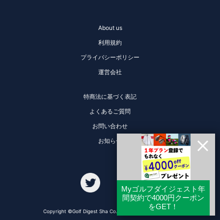
About us
利用規約
プライバシーポリシー
運営会社
特商法に基づく表記
よくあるご質問
お問い合わせ
お知らせ
Copyright ©Golf Digest Sha Co., Ltd. All Rights Reserved.