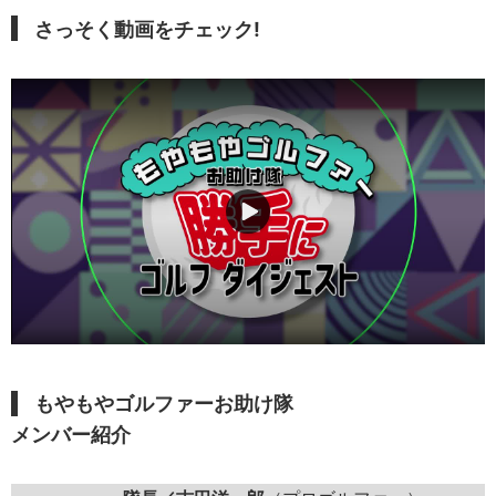
さっそく動画をチェック!
もやもやゴルファーお助け隊
メンバー紹介