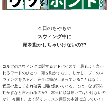
本日のもやもや
スウィング中に
頭を動かしちゃいけないの??
ゴルフのスウィングに関するアドバイスで、最もよく言わ
れるワードのひとつ「頭を動かすな」。しかし、プロのス
ウィングを見ると、完全に頭が止まっていることはなく、
程度の差こそあれ確実に頭は動いている。では、なぜ頭を
動かすなと言われるのか? 本当に頭は動いてはいけないの
か? 今回も、よく聞くレッスン用語の本質に迫っていく!