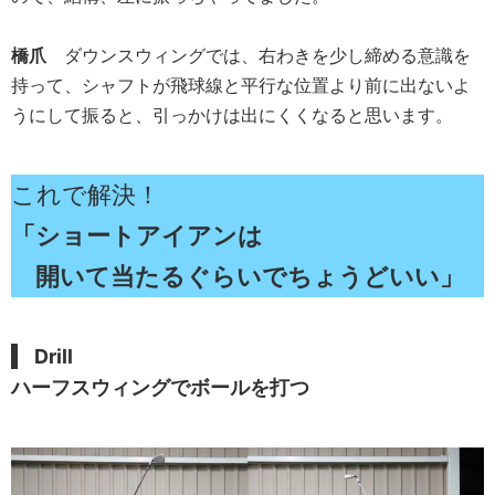
橋爪
ダウンスウィングでは、右わきを少し締める意識を
持って、シャフトが飛球線と平行な位置より前に出ないよ
うにして振ると、引っかけは出にくくなると思います。
これで解決！
「ショートアイアンは
開いて当たるぐらいでちょうどいい」
Drill
ハーフスウィングでボールを打つ