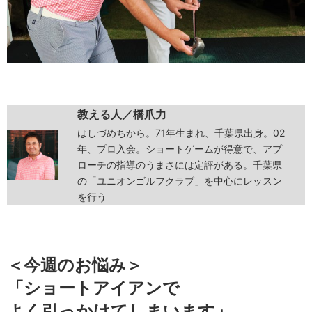
教える人／橋爪力
はしづめちから。71年生まれ、千葉県出身。02
年、プロ入会。ショートゲームが得意で、アプ
ローチの指導のうまさには定評がある。千葉県
の「ユニオンゴルフクラブ」を中心にレッスン
を行う
＜今週のお悩み＞
「ショートアイアンで
よく引っかけてしまいます」