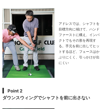
アドレスでは、シャフトを
目標方向に傾けて、ハンド
ファーストに構え、インパ
クトでもその形を再現す
る。手元を前に出してヒッ
トするほど、フェースはか
ぶりにくく、引っかけが出
にくい
Point 2
ダウンスウィングでシャフトを前に出さない