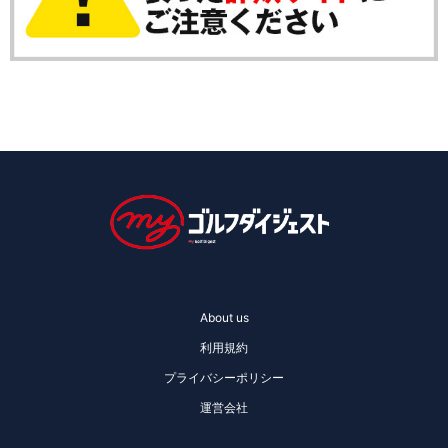
About us
利用規約
プライバシーポリシー
運営会社