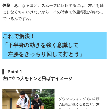
佐藤
あ、なるほど。スムーズに回転するには、左足を軸
にしなくちゃいけないから、その時点で体重移動が終わっ
ているんですね。
これで解決！
「下半身の動きを強く意識して
左腰をきっちり回して打とう」
Point 1
左に立つ人をドンと飛ばすイメージ
ダウンスウィングでの左腰
の回転が鋭くなるほど、左