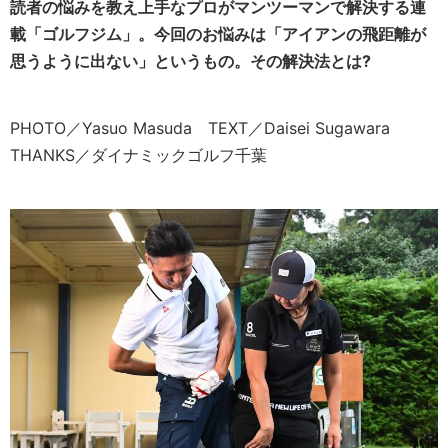
読者の悩みを教え上手なプロがマンツーマンで解決する連
載「ゴルフジム」。今回のお悩みは「アイアンの飛距離が
思うように出ない」というもの。その解決法とは?
PHOTO／Yasuo Masuda TEXT／Daisei Sugawara
THANKS／ダイナミックゴルフ千葉