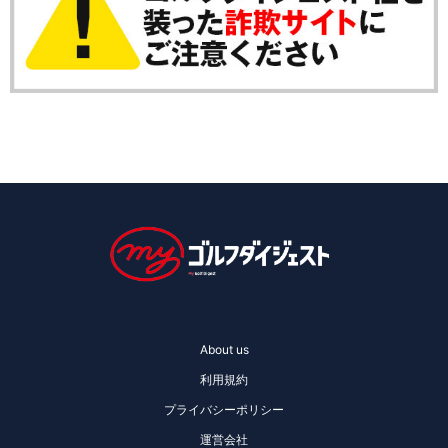
About us
利用規約
プライバシーポリシー
運営会社