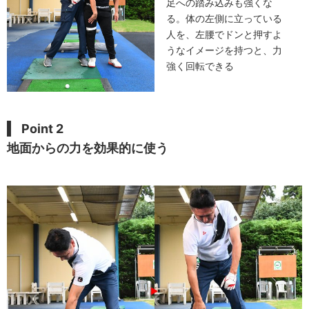
足への踏み込みも強くな
る。体の左側に立っている
人を、左腰でドンと押すよ
うなイメージを持つと、力
強く回転できる
Point 2
地面からの力を効果的に使う