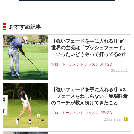
おすすめ記事
【強いフェードを手に入れる!】#1
世界の主流は「プッシュフェード」
いったいどうやって打ってるの?
プロ・トーナメント レッスン 月刊GD
2022.9.22
【強いフェードを手に入れる!】#3
「フェースをねじらない」馬場咲希
のコーチが教え続けてきたこと
プロ・トーナメント レッスン 月刊GD
2022.9.22