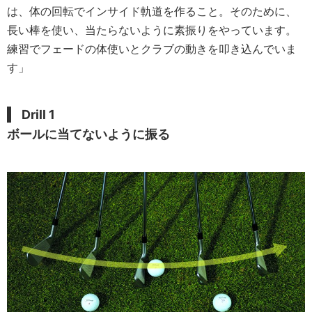
は、体の回転でインサイド軌道を作ること。そのために、
長い棒を使い、当たらないように素振りをやっています。
練習でフェードの体使いとクラブの動きを叩き込んでいま
す」
Drill 1
ボールに当てないように振る