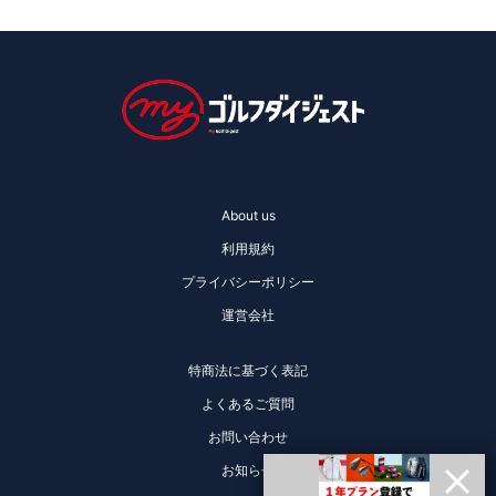
About us
利用規約
プライバシーポリシー
運営会社
特商法に基づく表記
よくあるご質問
お問い合わせ
お知らせ