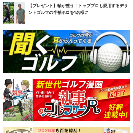
【プレゼント】軸が整う！トッププロも愛用するデサ
ントゴルフの半袖ポロを1名様に