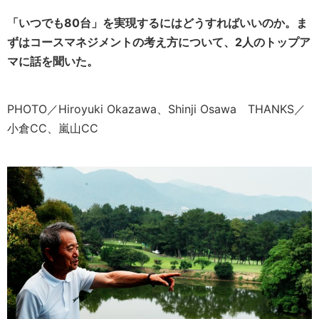
「いつでも80台」を実現するにはどうすればいいのか。ま
ずはコースマネジメントの考え方について、2人のトップア
マに話を聞いた。
PHOTO／Hiroyuki Okazawa、Shinji Osawa THANKS／
小倉CC、嵐山CC