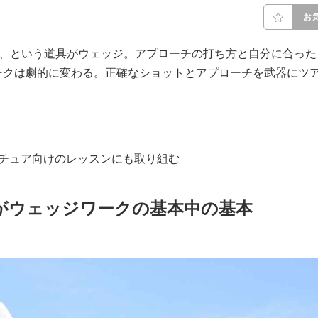
お
か、という道具がウェッジ。アプローチの打ち方と自分に合った
ークは劇的に変わる。正確なショットとアプローチを武器にツ
マチュア向けのレッスンにも取り組む
がウェッジワークの基本中の基本