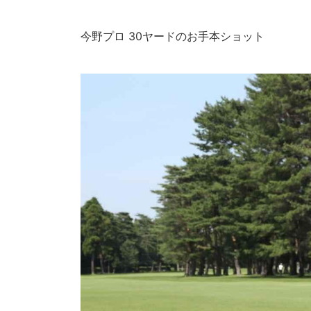
今野プロ 30ヤードのお手本ショット