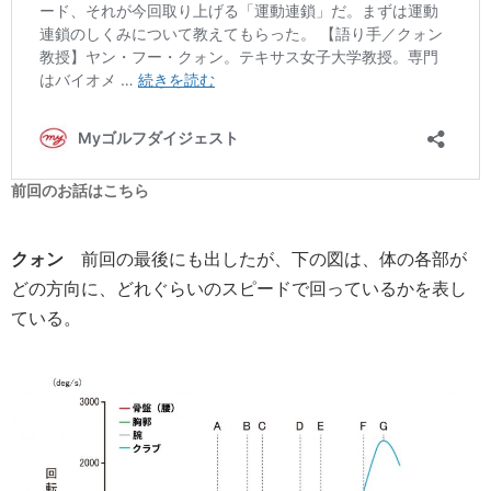
前回のお話はこちら
クォン
前回の最後にも出したが、下の図は、体の各部が
どの方向に、どれぐらいのスピードで回っているかを表し
ている。