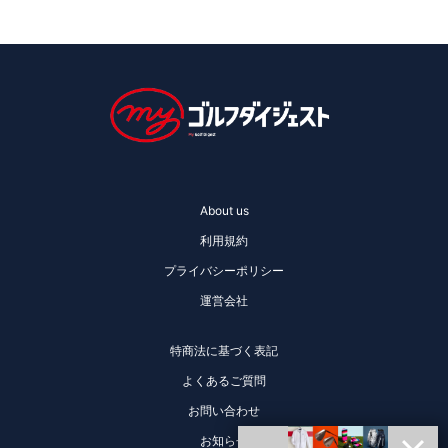
About us
利用規約
プライバシーポリシー
運営会社
特商法に基づく表記
よくあるご質問
お問い合わせ
お知らせ