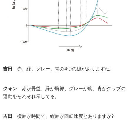
吉田
赤、緑、グレー、青の4つの線がありますね。
クォン
赤が骨盤、緑が胸郭、グレーが腕、青がクラブの
運動をそれぞれ示してる。
吉田
横軸が時間で、縦軸が回転速度とありますが?