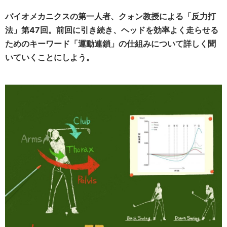
バイオメカニクスの第一人者、クォン教授による「反力打
法」第47回。前回に引き続き、ヘッドを効率よく走らせる
ためのキーワード「運動連鎖」の仕組みについて詳しく聞
いていくことにしよう。