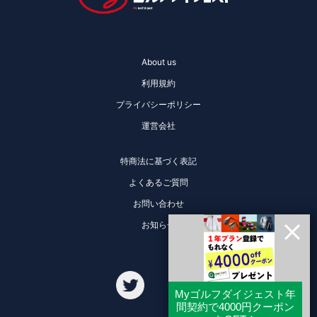
About us
利用規約
プライバシーポリシー
運営会社
特商法に基づく表記
よくあるご質問
お問い合わせ
お知らせ