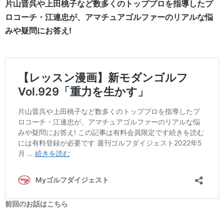
片山晋呉や上田桃子など数多くのトッププロを指導したプ
ロコーチ・江連忠が、アマチュアゴルファーのリアルな悩
みや疑問にお答え!
前回のお話はこちら