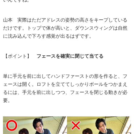
山本
実際はただアドレスの姿勢の高さをキープしている
だけです。トップで体が高いと、ダウンスウィングは自然
に沈み込んで下ろす感覚が出るはずです。
【ポイント】
フェースを確実に閉じて当てる
単に手元を前に出してハンドファーストの形を作ると、フ
ェースは開く。ロフトを立ててしっかりボールをつかまえ
るには、手元を前に出しつつ、フェースを閉じる動きが必
要。