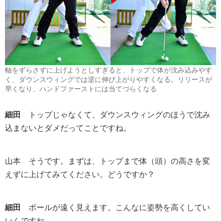
軸をずらさずに上げようとしすぎると、トップで体が沈み込みやす
く、ダウンスウィングでは逆に伸び上がりやすくなる。リリースが
早くなり、ハンドファーストには当てづらくなる
細田
トップじゃなくて、ダウンスウィングのほうで沈み
込まないとダメだってことですね。
山本
そうです。まずは、トップまで体（頭）の高さを変
えずに上げてみてください。どうですか？
細田
ボールが遠く見えます。こんなに姿勢を高くしてい
いんですね。