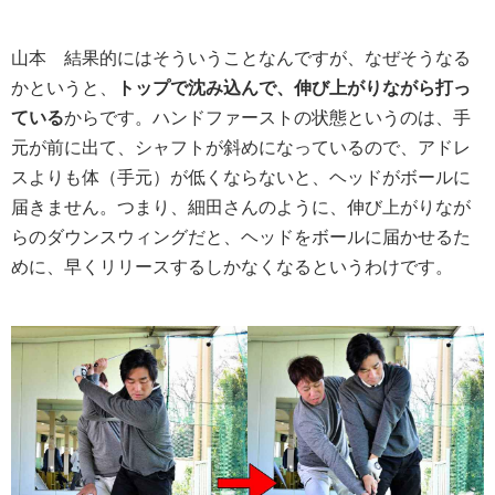
山本
結果的にはそういうことなんですが、なぜそうなる
かというと、
トップで沈み込んで、伸び上がりながら打っ
ている
からです。ハンドファーストの状態というのは、手
元が前に出て、シャフトが斜めになっているので、アドレ
スよりも体（手元）が低くならないと、ヘッドがボールに
届きません。つまり、細田さんのように、伸び上がりなが
らのダウンスウィングだと、ヘッドをボールに届かせるた
めに、早くリリースするしかなくなるというわけです。