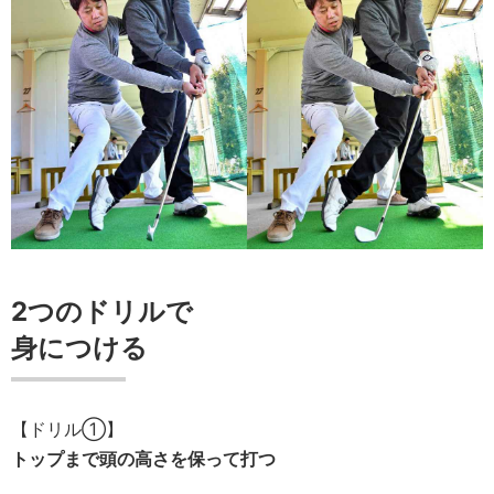
2つのドリルで
身につける
【ドリル①】
トップまで頭の高さを保って打つ