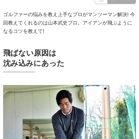
ゴルファーの悩みを教え上手なプロがマンツーマン解決! 今
回教えてくれるのは山本武史プロ。アイアンが飛ぶように
なるコツを教えて!
飛ばない原因は
沈み込みにあった