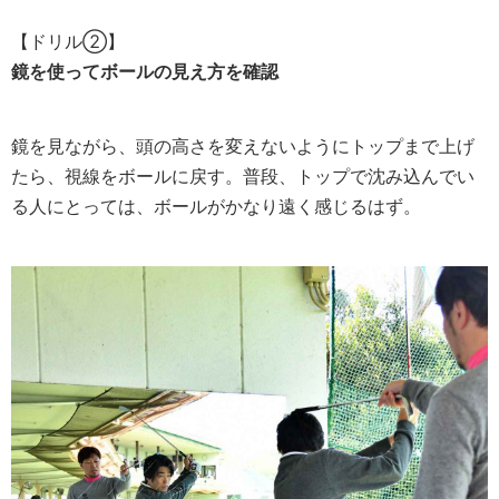
【ドリル②】
鏡を使ってボールの見え方を確認
鏡を見ながら、頭の高さを変えないようにトップまで上げ
たら、視線をボールに戻す。普段、トップで沈み込んでい
る人にとっては、ボールがかなり遠く感じるはず。