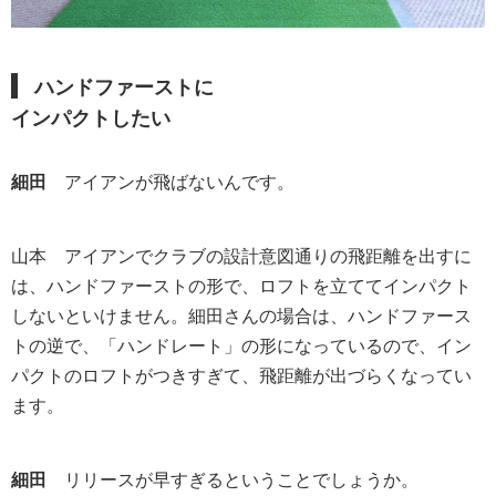
ハンドファーストに
インパクトしたい
細田
アイアンが飛ばないんです。
山本
アイアンでクラブの設計意図通りの飛距離を出すに
は、ハンドファーストの形で、ロフトを立ててインパクト
しないといけません。細田さんの場合は、ハンドファース
トの逆で、「ハンドレート」の形になっているので、イン
パクトのロフトがつきすぎて、飛距離が出づらくなってい
ます。
細田
リリースが早すぎるということでしょうか。