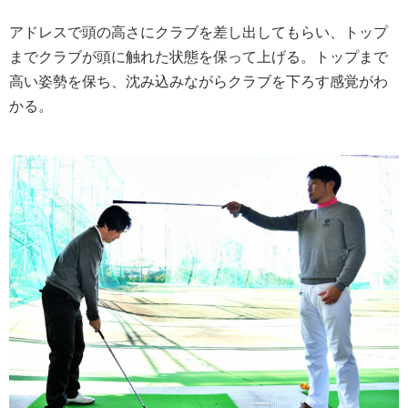
アドレスで頭の高さにクラブを差し出してもらい、トップ
までクラブが頭に触れた状態を保って上げる。トップまで
高い姿勢を保ち、沈み込みながらクラブを下ろす感覚がわ
かる。