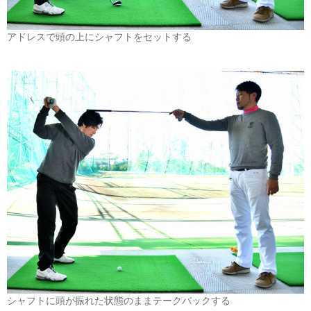
アドレスで頭の上にシャフトをセットする
シャフトに頭が振れた状態のままテークバックする