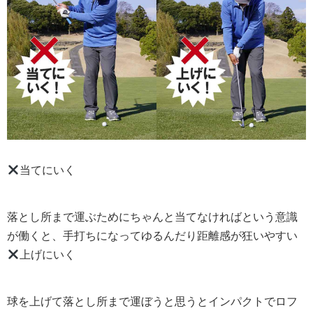
当てにいく
落とし所まで運ぶためにちゃんと当てなければという意識
が働くと、手打ちになってゆるんだり距離感が狂いやすい
上げにいく
球を上げて落とし所まで運ぼうと思うとインパクトでロフ