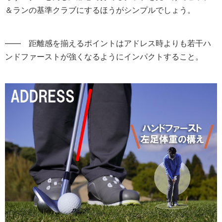
＆ランの基準クラブにするほうがシンプルでしょう。
―― 距離感を揃えるポイントはアドレス時よりも若干ハ
ンドファーストが強くなるようにインパクトすること。