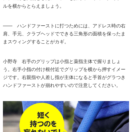
ルを横からとらえましょう。
―― ハンドファーストに打つためには、アドレス時の右
肩、手元、クラブヘッドでできる三角形の面積を保ったま
まスウィングすることがカギ。
小野寺
右手のグリップは小指と薬指主体で握りましょ
う。右手小指の付け根付近でグリップを横から押すイメー
ジです。右親指や人差し指が主体になると手首がグラつき
ハンドファーストが崩れやすいので注意してください。