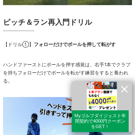
ピッチ＆ラン再入門ドリル
【ドリル①】
フォローだけでボールを押して転がす
ハンドファーストにボールを押す感覚は、右手1本でクラブ
を持ちフォローだけでボールを転がす練習をすると養われ
る。