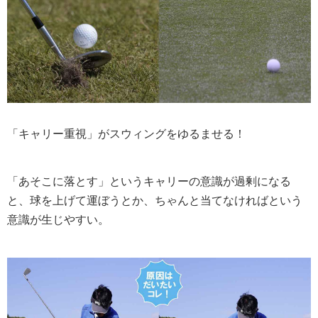
「キャリー重視」がスウィングをゆるませる！
「あそこに落とす」というキャリーの意識が過剰になる
と、球を上げて運ぼうとか、ちゃんと当てなければという
意識が生じやすい。