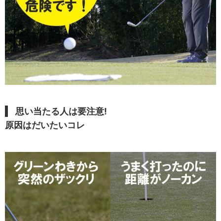
思い当たる人は要注意!
原因はだいたいコレ