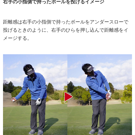
右手の小指側で持ったボールを投げるイメージ
距離感は右手の小指側で持ったボールをアンダースローで
投げるときのように、右手のひらを押し込んで距離感をイ
メージする。