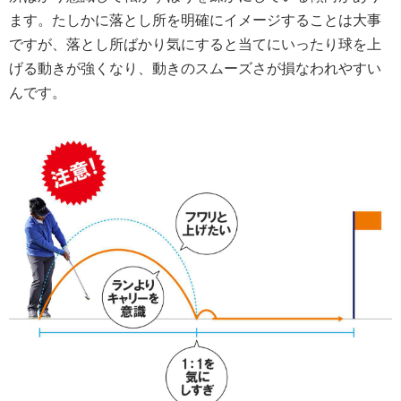
ます。たしかに落とし所を明確にイメージすることは大事
ですが、落とし所ばかり気にすると当てにいったり球を上
げる動きが強くなり、動きのスムーズさが損なわれやすい
んです。