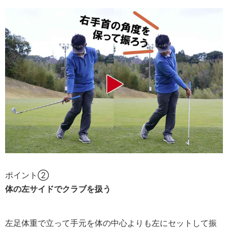
ポイント②
体の左サイドでクラブを扱う
左足体重で立って手元を体の中心よりも左にセットして振