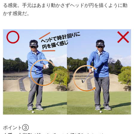
る感覚。手元はあまり動かさずヘッドが円を描くように動
かす感覚だ。
ポイント③