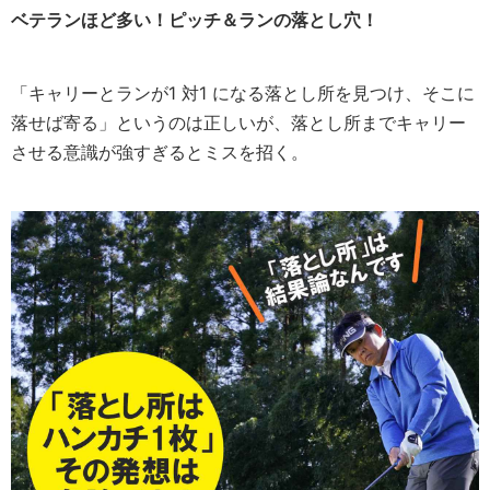
ベテランほど多い！ピッチ＆ランの落とし穴！
「キャリーとランが1 対1 になる落とし所を見つけ、そこに
落せば寄る」というのは正しいが、落とし所までキャリー
させる意識が強すぎるとミスを招く。