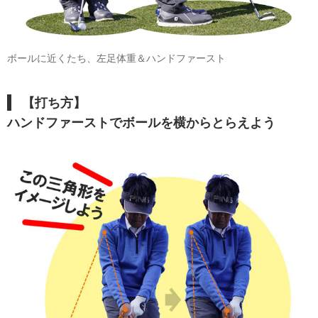
ボールに近くたち、左足体重＆ハンドファースト
【打ち方】
ハンドファーストでボールを横からとらえよう