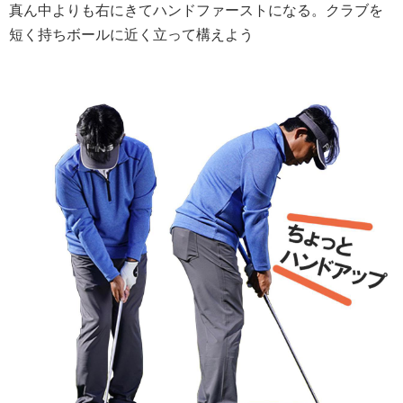
真ん中よりも右にきてハンドファーストになる。クラブを
短く持ちボールに近く立って構えよう