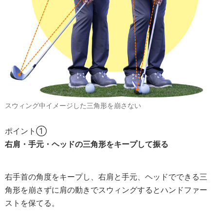
スウィング中イメージした三角形を崩さない
ポイント①
右肩・手元・ヘッドの三角形をキープして振る
右手首の角度をキープし、右肩と手元、ヘッドでできる三
角形を崩さずに肩の動きでスウィングするとハンドファー
ストを保てる。