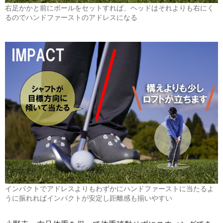
右足かかと前にボールをセットすれば、ヘッドはそれよりも右にく
るのでハンドファーストのアドレスになる
インパクトでアドレスよりもわずかにハンドファーストに当たるよ
うに振れればインパクトが安定し距離感も揃いやすい