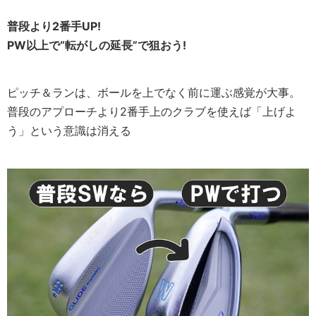
普段より2番手UP!
PW以上で“転がしの延長”で狙おう!
ピッチ＆ランは、ボールを上でなく前に運ぶ感覚が大事。
普段のアプローチより2番手上のクラブを使えば「上げよ
う」という意識は消える