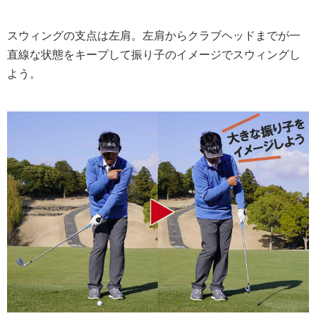
スウィングの支点は左肩。左肩からクラブヘッドまでが一
直線な状態をキープして振り子のイメージでスウィングし
よう。