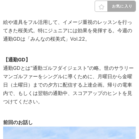
お気に入り
絵や道具をフル活用して、イメージ重視のレッスンを行っ
てきた桜美式。特にジュニアには効果を発揮する。今週の
通勤GDは「みんなの桜美式」Vol.22。
【通勤GD】
通勤GDとは‟通勤ゴルフダイジェスト”の略。世のサラリー
マンゴルファーをシングルに導くために、月曜日から金曜
日（土曜日）までの夕方に配信する上達企画。帰りの電車
内で、もしくは翌朝の通勤中、スコアアップのヒントを見
つけてください。
前回のお話し