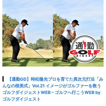
【通勤GD】時松隆光プロを育てた異次元打法「み
んなの桜美式」Vol.21 イメージがゴルファーを救う
ゴルフダイジェストWEB – ゴルフへ行こうWEB by
ゴルフダイジェスト