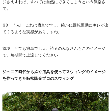
ジさえすれば、すべては自然にできてしまうという気楽さ
で。
GD
うん! これは簡単ですし、確かに回転運動にキレが出
てくるような実感がありますね。
篠塚
とても簡単でしょ。読者のみなさんもこのイメージ
で、短期間で上達してください！
ジュニア時代から絵や道具を使ってスウィングのイメージ
を作ってきた時松隆光プロのスウィング