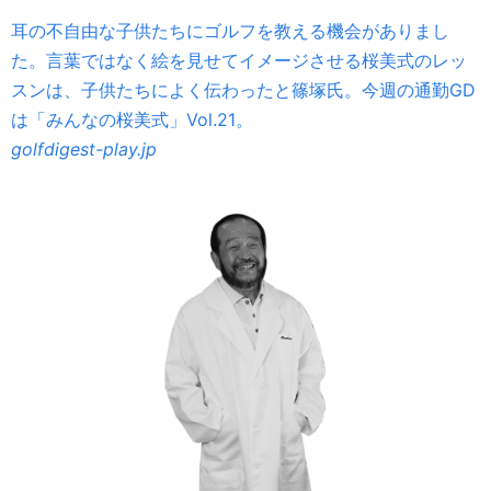
耳の不自由な子供たちにゴルフを教える機会がありまし
た。言葉ではなく絵を見せてイメージさせる桜美式のレッ
スンは、子供たちによく伝わったと篠塚氏。今週の通勤GD
は「みんなの桜美式」Vol.21。
golfdigest-play.jp