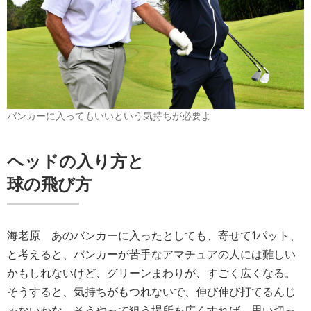
バンカーに入ってもいいという気持ちが必要よ
ヘッドの入り方と
球の飛び方
海老原
あのバンカーに入ったとしても、寄せて1パット、
と考えると、バンカーが苦手なアマチュアの人には難しい
かもしれないけど、グリーンまわりが、すごく広くなる。
そうすると、気持ちがもつれないで、伸び伸び打てるんじ
ゃないかな。そうやって狙う場所を広くすれば、思い切っ