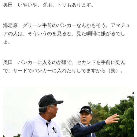
奥田
いやいや、ダボ、トリもあります。
海老原
グリーン手前のバンカーなんかもそう。アマチュ
アの人は、そういうのを見ると、見た瞬間に嫌がるでし
ょ。
奥田
バンカーに入るのが嫌で、セカンドを手前に刻ん
で、サードでバンカーに入れたりしてますから（笑）。