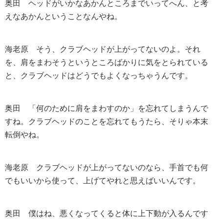
奥田
ヘッドがいかなあかんところまでいってへん、と考
えなあかんということなんやね。
海老原
そう、クラブヘッドが上がってないのよ。それ
を、肩をまわそうというところばかりに気をとられている
と、クラブヘッドはどうでもよくなっちゃうんです。
奥田
「何のために肩をまわすのか」を忘れてしまうんで
すね。クラブヘッドのことを忘れてもうたら、そりゃ本末
転倒やね。
海老原
クラブヘッドが上がってないのなら、手首でも何
でもいいから使って、上げてやれと思えばいいんです。
奥田
僕はね、悪くなってくると体に上下動が入るんです