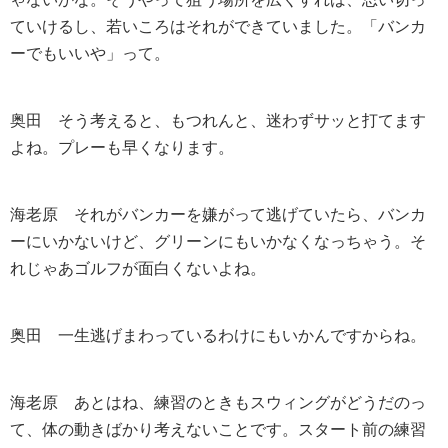
ていけるし、若いころはそれができていました。「バンカ
ーでもいいや」って。
奥田
そう考えると、もつれんと、迷わずサッと打てます
よね。プレーも早くなります。
海老原
それがバンカーを嫌がって逃げていたら、バンカ
ーにいかないけど、グリーンにもいかなくなっちゃう。そ
れじゃあゴルフが面白くないよね。
奥田
一生逃げまわっているわけにもいかんですからね。
海老原
あとはね、練習のときもスウィングがどうだのっ
て、体の動きばかり考えないことです。スタート前の練習