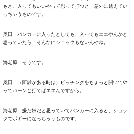
もさ、入ってもいいやって思って打つと、意外に越えてい
っちゃうものです。
奥田
バンカーに入ったとしても、入ってもエエやんかと
思っていたら、そんなにショックもないんやね。
海老原
そうです。
奥田
（距離がある時は）ピッチングをちょっと開いてや
ってバーンと打てばエエんですから。
海老原
嫌だ嫌だと思っていてバンカーに入ると、ショッ
クでボギーになっちゃうものです。