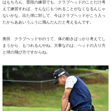
はもちろん、普段の練習でも、クラブヘッドのことだけ考
えて練習すれば、そんなにもつれることがなくなるんじゃ
ないかな。出た球に対して、今はクラブヘッドがこう入っ
たからああいうふうに飛んだんだと考えるんです。
奥田
クラブヘッドやのうて、体の動きばっかり考えてし
まうから、もつれるんやね。大事なのは、ヘッドの入り方
と球の飛び方ですからね。