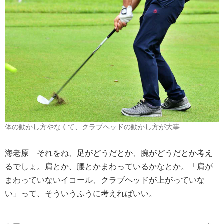
体の動かし方やなくて、クラブヘッドの動かし方が大事
海老原
それをね、足がどうだとか、腕がどうだとか考え
るでしょ。肩とか、腰とかまわっているかなとか。「肩が
まわっていないイコール、クラブヘッドが上がっていな
い」って、そういうふうに考えればいい。