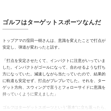
ゴルフはターゲットスポーツなんだ
トップアマの窪田一樹さんは、意識を変えたことで打点が
安定し、弾道が変わったと話す。
「打点を安定させたくて、インパクトに注意がいっていま
した。インパクトがゴールになって、合わせるような打ち
方になっていた。減速しながら当たっていたので、結果的
に軌道も安定せず、打点がブレブレでした。それを、ター
ゲット方向、スウィングで言うとフォローサイドに意識を
持っていくように変えました」
ゴルフはターゲットスポーツという“基本”に立ち返ったら、