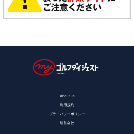
About us
利用規約
プライバシーポリシー
運営会社