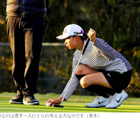
事なのは選手一人ひとりの考える力なのです（青木）