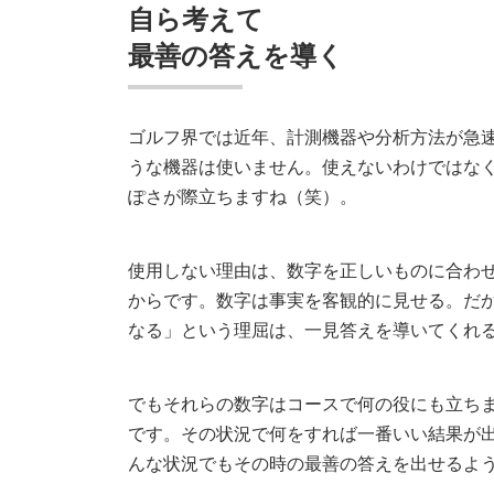
自ら考えて
最善の答えを導く
ゴルフ界では近年、計測機器や分析方法が急
うな機器は使いません。使えないわけではな
ぽさが際立ちますね（笑）。
使用しない理由は、数字を正しいものに合わ
からです。数字は事実を客観的に見せる。だ
なる」という理屈は、一見答えを導いてくれ
でもそれらの数字はコースで何の役にも立ち
です。その状況で何をすれば一番いい結果が
んな状況でもその時の最善の答えを出せるよ