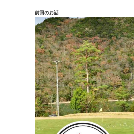
前回のお話