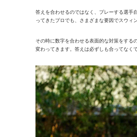
答えを合わせるのではなく、プレーする選手
ってきたプロでも、さまざまな要因でスウィ
その時に数字を合わせる表面的な対策をする
変わってきます。答えは必ずしも合ってなく