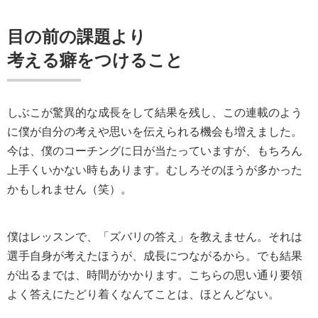
目の前の課題より
考える癖をつけること
しぶこが驚異的な成長をして結果を残し、この連載のよう
に僕が自分の考えや思いを伝えられる機会も増えました。
今は、僕のコーチングに日が当たっていますが、もちろん
上手くいかない時もあります。むしろそのほうが多かった
かもしれません（笑）。
僕はレッスンで、「ズバリの答え」を教えません。それは
選手自身が考えたほうが、成長につながるから。でも結果
が出るまでは、時間がかかります。こちらの思い通り要領
よく答えにたどり着くなんてことは、ほとんどない。