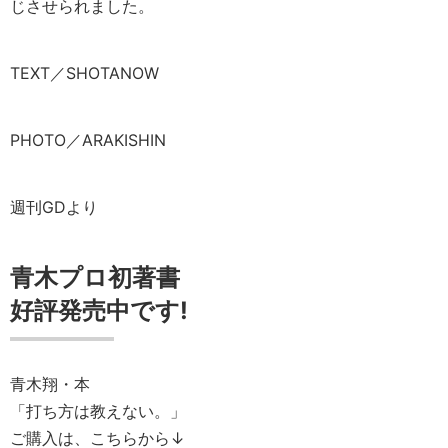
じさせられました。
TEXT／SHOTANOW
PHOTO／ARAKISHIN
週刊GDより
青木プロ初著書
好評発売中です!
青木翔・本
「打ち方は教えない。」
ご購入は、こちらから↓