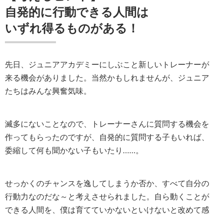
自発的に行動できる人間は
いずれ得るものがある！
先日、ジュニアアカデミーにしぶこと新しいトレーナーが
来る機会がありました。当然かもしれませんが、ジュニア
たちはみんな興奮気味。
滅多にないことなので、トレーナーさんに質問する機会を
作ってもらったのですが、自発的に質問する子もいれば、
委縮して何も聞かない子もいたり……。
せっかくのチャンスを逸してしまうか否か、すべて自分の
行動力なのだな～と考えさせられました。自ら動くことが
できる人間を、僕は育てていかないといけないと改めて感