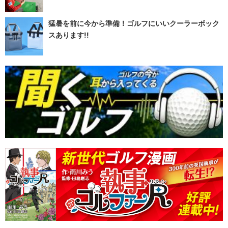
猛暑を前に今から準備！ゴルフにいいクーラーボック
スあります!!