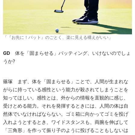
「『お先に！パット』のごとく、楽に見える構えがいい」
GD
体を「固まらせる」パッティング、いけないのでしょ
うか?
篠塚
まず、体を「固まらせる」ことで、人間が生まれな
がらに持っている感性という能力が殺されてしまうことを
知ってほしい。感性とは、外からの情報を直観的に感じ、
受けとめる能力。それを発揮するときには、人間の体は自
然体でいなければならない。ゴミ箱に向かってゴミを投げ
入れようとするとき、ワイドスタンスも、両腕を伸ばして
「三角形」を作って振り子のように投げることもしないは