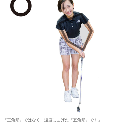
『三角形』ではなく、適度に曲げた『五角形』で！」