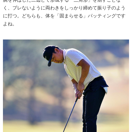
く、ブレないように両わきをしっかり締めて振り子のよう
に打つ。どちらも、体を「固まらせる」パッティングです
よね。