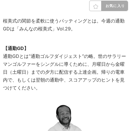
お気に入り
桜美式の関節を柔軟に使うパッティングとは。今週の通勤
GDは「みんなの桜美式」Vol.29。
【通勤GD】
通勤GDとは‟通勤ゴルフダイジェスト”の略。世のサラリー
マンゴルファーをシングルに導くために、月曜日から金曜
日（土曜日）までの夕方に配信する上達企画。帰りの電車
内で、もしくは翌朝の通勤中、スコアアップのヒントを見
つけてください。