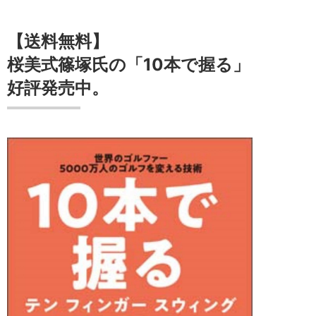
【送料無料】
桜美式篠塚氏の「10本で握る」
好評発売中。