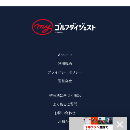
About us
利用規約
プライバシーポリシー
運営会社
特商法に基づく表記
よくあるご質問
お問い合わせ
お知らせ