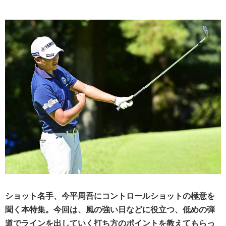
ショット名手、今平周吾にコントロールショットの極意を
聞く本特集。今回は、風の強い日などに役立つ、低めの弾
道でラインを出していく打ち方のポイントを教えてもらっ