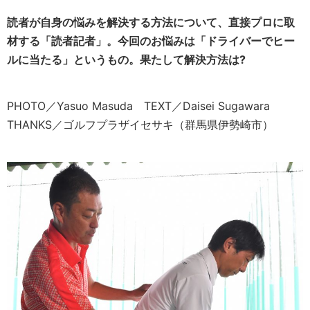
読者が自身の悩みを解決する方法について、直接プロに取
材する「読者記者」。今回のお悩みは「ドライバーでヒー
ルに当たる」というもの。果たして解決方法は?
PHOTO／Yasuo Masuda TEXT／Daisei Sugawara
THANKS／ゴルフプラザイセサキ（群馬県伊勢崎市）