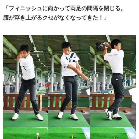
「フィニッシュに向かって両足の間隔を閉じる。
腰が浮き上がるクセがなくなってきた！」