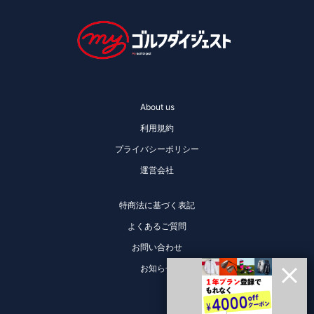
About us
利用規約
プライバシーポリシー
運営会社
特商法に基づく表記
よくあるご質問
お問い合わせ
お知らせ