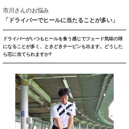
市川さんのお悩み
「ドライバーでヒールに当たることが多い」
ドライバーがいつもヒールを食う感じでフェード気味の球
になることが多く、ときどきチーピンも出ます。どうした
ら芯に当てられますか?