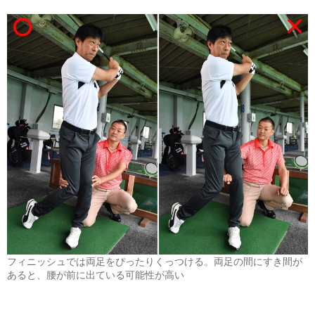
フィニッシュでは両足をぴったりくっつける。両足の間にすき間が
あると、腰が前に出ている可能性が高い