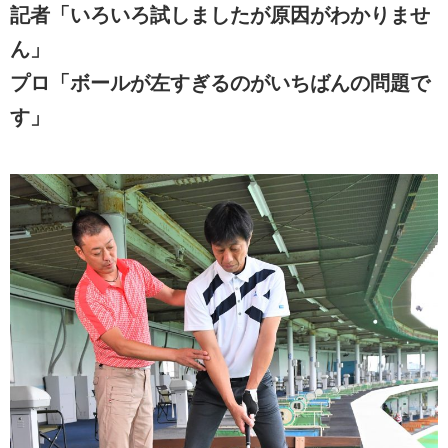
記者「いろいろ試しましたが原因がわかりませ
ん」
プロ「ボールが左すぎるのがいちばんの問題で
す」