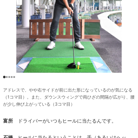
アドレスで、やや右サイドが前に出た形になっているのが気になる
（1コマ目）。また、ダウンスウィングで両ひざの間隔が広がり、腰
が少し伸び上がっている（3コマ目）
富所
ドライバーがいつもヒールに当たるんです。
石橋
ヒールに当たるということは、手（あるいはヘッ