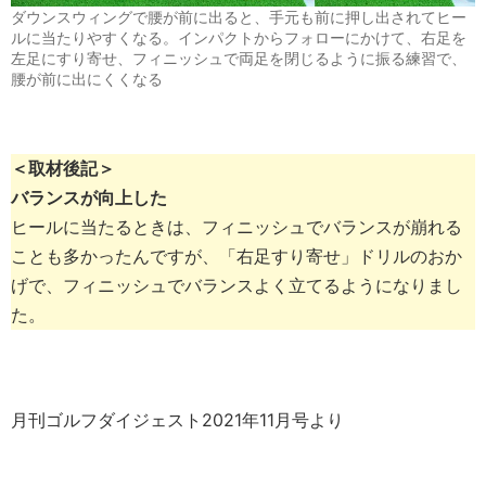
ダウンスウィングで腰が前に出ると、手元も前に押し出されてヒー
ルに当たりやすくなる。インパクトからフォローにかけて、右足を
左足にすり寄せ、フィニッシュで両足を閉じるように振る練習で、
腰が前に出にくくなる
＜取材後記＞
バランスが向上した
ヒールに当たるときは、フィニッシュでバランスが崩れる
ことも多かったんですが、「右足すり寄せ」ドリルのおか
げで、フィニッシュでバランスよく立てるようになりまし
た。
月刊ゴルフダイジェスト2021年11月号より