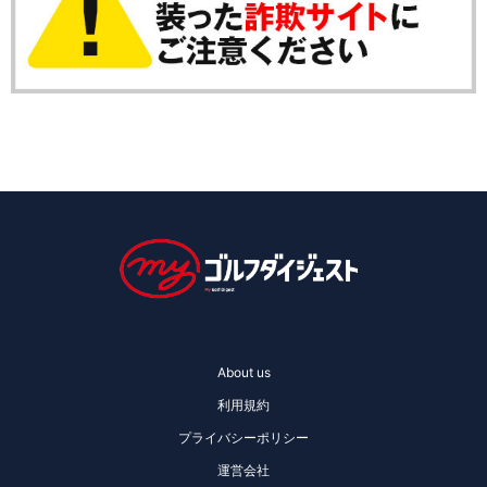
About us
利用規約
プライバシーポリシー
運営会社