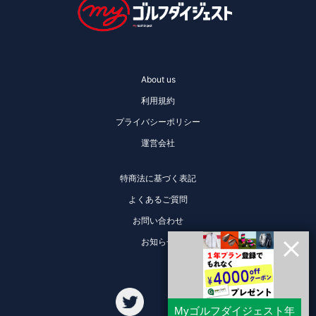
About us
利用規約
プライバシーポリシー
運営会社
特商法に基づく表記
よくあるご質問
お問い合わせ
お知らせ