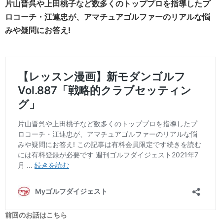
片山晋呉や上田桃子など数多くのトッププロを指導したプ
ロコーチ・江連忠が、アマチュアゴルファーのリアルな悩
みや疑問にお答え!
前回のお話はこちら