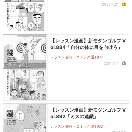
2023.4.21
【レッスン漫画】新モダンゴルフ V
ol.884「自分の体に目を向けろ」
レッスン 書籍・コミック 週刊GD
2021.6.11
【レッスン漫画】新モダンゴルフ V
ol.892「ミスの連鎖」
レッスン 書籍・コミック 週刊GD