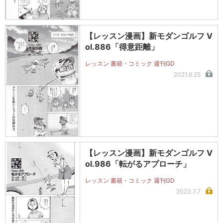
【レッスン漫画】新モダンゴルフ V
ol.886「得意距離」
レッスン 書籍・コミック 週刊GD
2021.6.25
【レッスン漫画】新モダンゴルフ V
ol.986「転がるアプローチ」
レッスン 書籍・コミック 週刊GD
2023.7.7