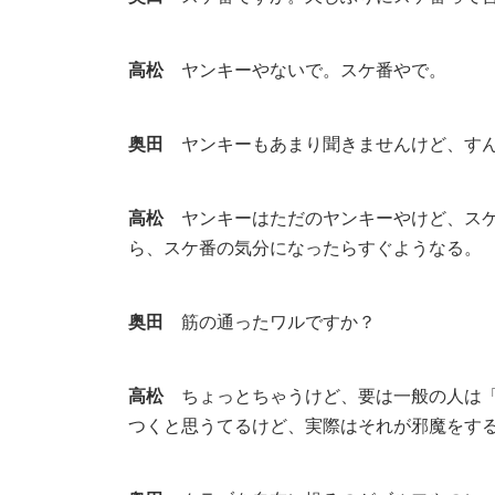
高松
ヤンキーやないで。スケ番やで。
奥田
ヤンキーもあまり聞きませんけど、すん
高松
ヤンキーはただのヤンキーやけど、スケ
ら、スケ番の気分になったらすぐようなる。
奥田
筋の通ったワルですか？
高松
ちょっとちゃうけど、要は一般の人は「
つくと思うてるけど、実際はそれが邪魔をす