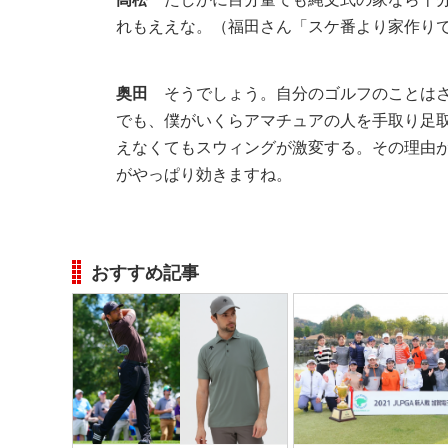
れもええな。（福田さん「スケ番より家作り
奥田
そうでしょう。自分のゴルフのことはさ
でも、僕がいくらアマチュアの人を手取り足
えなくてもスウィングが激変する。その理由
がやっぱり効きますね。
おすすめ記事