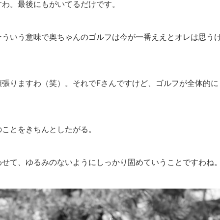
わ。最後にもがいてるだけです。
ういう意味で奥ちゃんのゴルフは今が一番ええとオレは思う
張りますわ（笑）。それでFさんですけど、ゴルフが全体的に
ことをきちんとしたがる。
せて、ゆるみのないようにしっかり固めていうことですわね