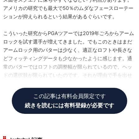
アメリカの研究でも最大で50％のムダなフェースローテー
ションが抑えられるという結果があるぐらいです。
こういった研究からPGAツアーでは2019年ごろからアーム
ロックを試す選手が増えてきました。でもこのときはまだ
アームロック用のパターは少なく、適正なロフトや長さな
どフィッティングデータも少なかったように感じます。通
常のパターではロフトの調整幅が限られているので、ヘッ
ドの選択肢が限られていたのです。それが理由で手を出せ
なかった選手もいるかもしれません。
この記事は有料会員限定です
続きを読むには有料登録が必要です