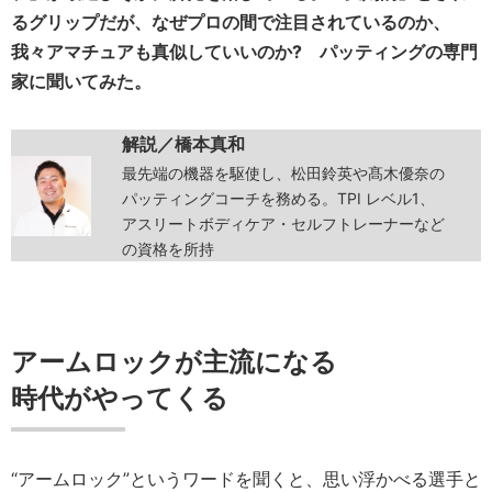
るグリップだが、なぜプロの間で注目されているのか、
我々アマチュアも真似していいのか? パッティングの専門
家に聞いてみた。
解説／橋本真和
最先端の機器を駆使し、松田鈴英や髙木優奈の
パッティングコーチを務める。TPI レベル1、
アスリートボディケア・セルフトレーナーなど
の資格を所持
アームロックが主流になる
時代がやってくる
“アームロック”というワードを聞くと、思い浮かべる選手と