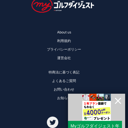
About us
利用規約
プライバシーポリシー
運営会社
特商法に基づく表記
よくあるご質問
お問い合わせ
お知らせ