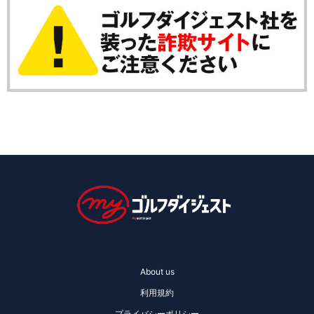
About us
利用規約
プライバシーポリシー