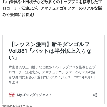
片山晋呉や上田桃子など数多くのトッププロを指導したプ
ロコーチ・江連忠が、アマチュアゴルファーのリアルな悩
みや疑問にお答え!
前回のお話はこちら