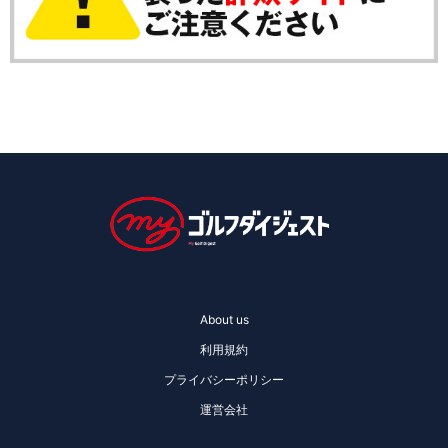
About us
利用規約
プライバシーポリシー
運営会社