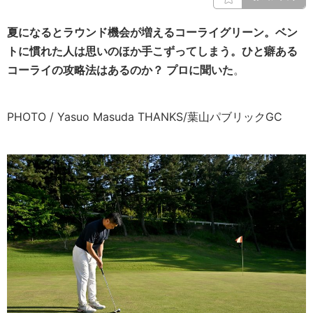
夏になるとラウンド機会が増えるコーライグリーン。ベン
トに慣れた人は思いのほか手こずってしまう。ひと癖ある
コーライの攻略法はあるのか？ プロに聞いた
。
PHOTO / Yasuo Masuda THANKS/葉山パブリックGC