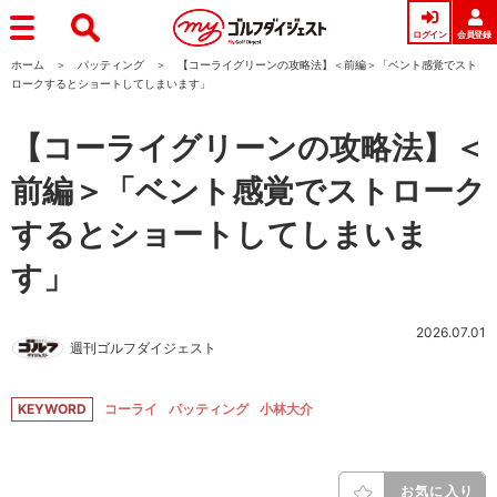
ログイン
会員登録
ホーム
パッティング
【コーライグリーンの攻略法】＜前編＞「ベント感覚でスト
ロークするとショートしてしまいます」
【コーライグリーンの攻略法】＜
前編＞「ベント感覚でストローク
するとショートしてしまいま
す」
2026.07.01
週刊ゴルフダイジェスト
KEYWORD
コーライ
パッティング
小林大介
お気に入り