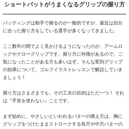
ショートパットがうまくなるグリップの握り方
パッティングは順手で握るのが一般的ですが、最近は自分
に合った握り方をしている選手が多くなってきました。
ここ数年の間でよく見かけるようになったのが、アームロ
ックやクローグリップです。握り方に特徴があるので、ご
覧になったことがある方も多いはず。そんな変則グリップ
の効果について、ゴルフイラストレッスンで解説していき
ましょう！
握り方はさまざまでも、その工夫の目的はただ一つ！ それ
は『手首を使わない』ことです。
まず始めに、やさしいといわれるパターの構え方は、胸に
グリップをつけたままストロークする長尺や中尺パターの