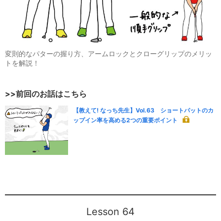
変則的なパターの握り方、アームロックとクローグリップのメリッ
トを解説！
>>前回のお話はこちら
【教えて! なっち先生】Vol.63 ショートパットのカ
ップイン率を高める2つの重要ポイント
Lesson 64