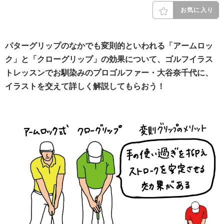
お気に入り
パターグリップのなかでも変則的といわれる「アームロッ
ク」と「クローグリップ」の効果について、ゴルフイラス
トレッスンでお馴染みのプロゴルファー・大谷奈千代に、
イラストを交えて詳しく解説してもらおう！