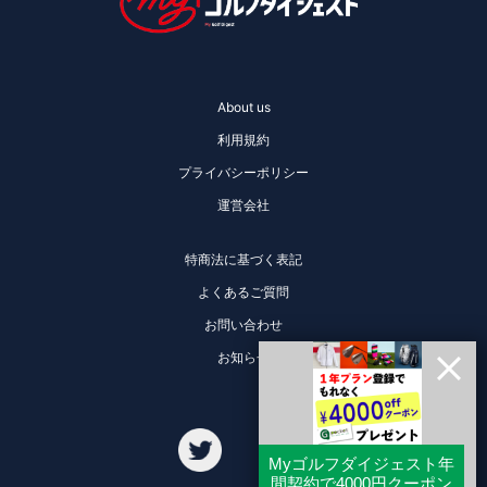
About us
利用規約
プライバシーポリシー
運営会社
特商法に基づく表記
よくあるご質問
お問い合わせ
お知らせ