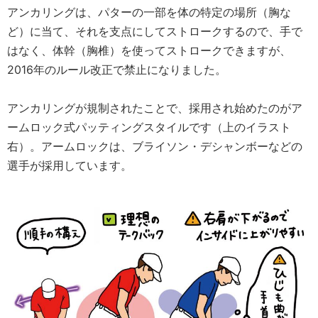
アンカリングは、パターの一部を体の特定の場所（胸な
ど）に当て、それを支点にしてストロークするので、手で
はなく、体幹（胸椎）を使ってストロークできますが、
2016年のルール改正で禁止になりました。
アンカリングが規制されたことで、採用され始めたのがア
ームロック式パッティングスタイルです（上のイラスト
右）。アームロックは、ブライソン・デシャンボーなどの
選手が採用しています。