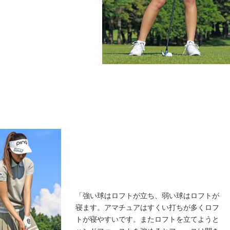
「強い球はロフトが立ち、弱い球はロフトが
寝ます。アマチュアはすくい打ちが多くロフ
トが寝やすいです。またロフトを立てようと