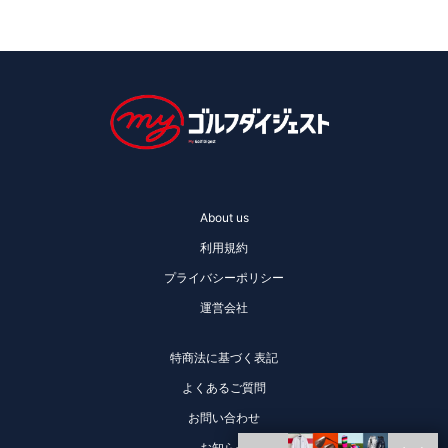
About us
利用規約
プライバシーポリシー
運営会社
特商法に基づく表記
よくあるご質問
お問い合わせ
お知らせ