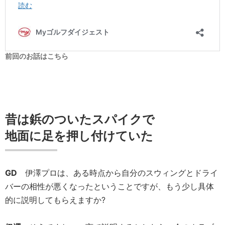
前回のお話はこちら
昔は鋲のついたスパイクで
地面に足を押し付けていた
GD
伊澤プロは、ある時点から自分のスウィングとドライ
バーの相性が悪くなったということですが、もう少し具体
的に説明してもらえますか?