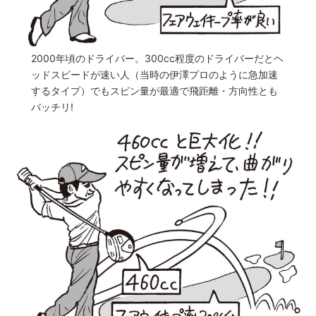
2000年頃のドライバー。300cc程度のドライバーだとヘ
ッドスピードが速い人（当時の伊澤プロのように急加速
するタイプ）でもスピン量が最適で飛距離・方向性とも
バッチリ!