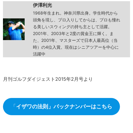
伊澤利光
1968年生まれ。神奈川県出身。学生時代から
頭角を現し、プロ入りしてからは、プロも憧れ
る美しいスウィングの持ち主として活躍。
2001年、2003年と2度の賞金王に輝く。ま
た、2001年、マスターズで日本人最高位（当
時）の4位入賞。現在はシニアツアーを中心に
活躍中
月刊ゴルフダイジェスト2015年2月号より
「
イザワの法則」バックナンバーはこちら