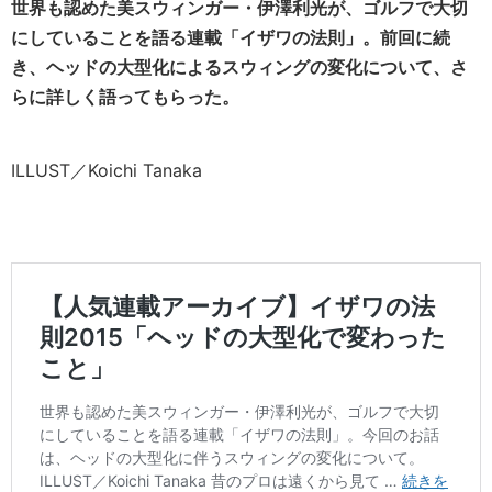
世界も認めた美スウィンガー・伊澤利光が、ゴルフで大切
にしていることを語る連載「イザワの法則」。前回に続
き、ヘッドの大型化によるスウィングの変化について、さ
らに詳しく語ってもらった。
ILLUST／Koichi Tanaka