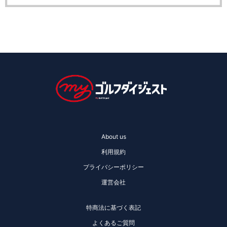
About us
利用規約
プライバシーポリシー
運営会社
特商法に基づく表記
よくあるご質問