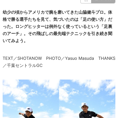
幼少の頃からアメリカで腕を磨いてきた山脇健斗プロ。体
格で勝る選手たちを見て、気づいたのは「足の使い方」だ
った。ロングヒッターは例外なく使っているという「足裏
のアーチ」。その飛ばしの最先端テクニックを引き続き聞
いてみよう。
TEXT／SHOTANOW PHOTO／Yasuo Masuda THANKS
／千葉セントラルGC